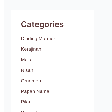
Categories
Dinding Marmer
Kerajinan
Meja
Nisan
Ornamen
Papan Nama
Pilar