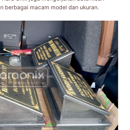
n berbagai macam model dan ukuran.