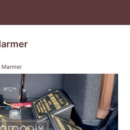
Marmer
m Marmer