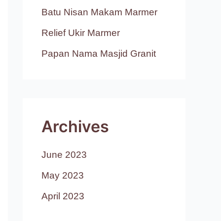
Batu Nisan Makam Marmer
Relief Ukir Marmer
Papan Nama Masjid Granit
Archives
June 2023
May 2023
April 2023