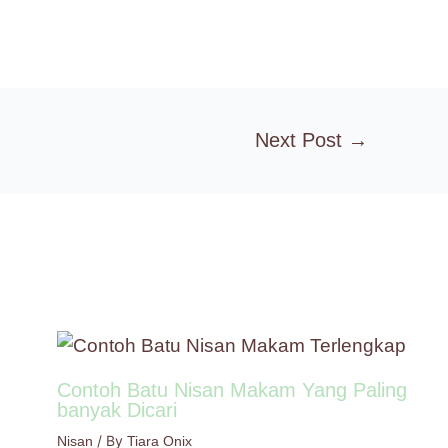
Next Post
→
Contoh Batu Nisan Makam Yang Paling
banyak Dicari
/ By
Nisan
Tiara Onix