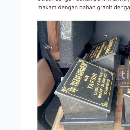
makam dengan bahan granit denga