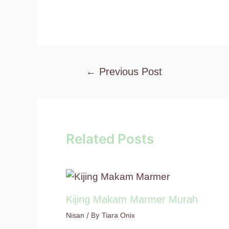
←
Previous Post
Related Posts
Kijing Makam Marmer Murah
/ By
Nisan
Tiara Onix